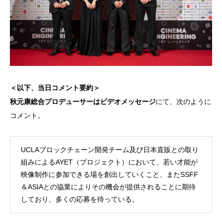
＜以下、当日コメント要約＞
秋元康総合プロデューサーはビデオメッセージ
にて、次のように
コメント。
UCLAブロックチェーン開発チーム及び日本直販との取り
組みによるAYET（プロジェクト）において、若い才能が
映像制作に参加できる場を創出していくこと、またSSFF
＆ASIAとの協業によりその機会が提供されることに期待
しており、多くの応募を待っている。