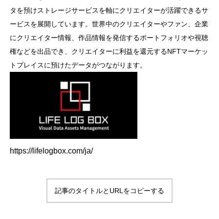
タを預けストレージサービスを軸にクリエイターが活躍できるサ
ービスを展開しています。世界中のクリエイターやファン、企業
にクリエイター情報、作品情報を発信するポートフォリオや視聴
権などを出品でき、クリエイターに利益を還元するNFTマーケッ
トプレイスに預けたデータがつながります。
https://lifelogbox.com/ja/
記事のタイトルとURLをコピーする