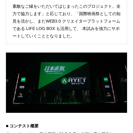
素敵なご縁をいただいてはじまったこのプロジェクト。全
力で協力します」と応じており、「国際映画祭としての知
見を活かし、またWEB3.0 クリエイタープラットフォーム
である LIFE LOG BOX も活用して、 本試みを強力にサポ
ートしていくこととなりました。
■ コンテスト概要