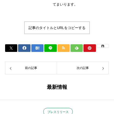
てまいります。
記事のタイトルとURLをコピーする
前の記事
次の記事
最新情報
プレスリリース