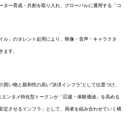
ーター育成・共創を取り入れ、グローバルに通用する「コ
イル」のタレント起用により、映像・音声・キャラクタ
きます。
の買い物と親和性の高い“決済インフラ”として位置づけ、
うなエンタメ特化型トークンが「応援・体験価値」を高める
安定させるインフラ」として、両者を組み合わせていく構