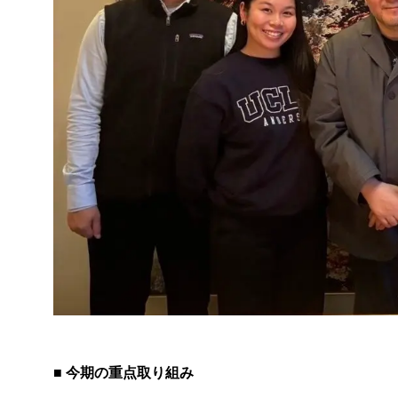
■ 今期の重点取り組み