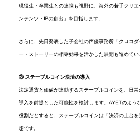
現役生・卒業生との連携も視野に、海外の若手クリエ
ンテンツ・IPの創出」を目指します。
さらに、先日発表した子会社の声優事務所「クロコダ
ー・ストーリーの相乗効果を活かした展開も進めてい
③ ステーブルコイン決済の導入
法定通貨と価値が連動するステーブルコインを、日常
導入を前提とした可能性を検討します。AYETのよ
役割だとすると、ステーブルコインは「決済の土台を
想です。