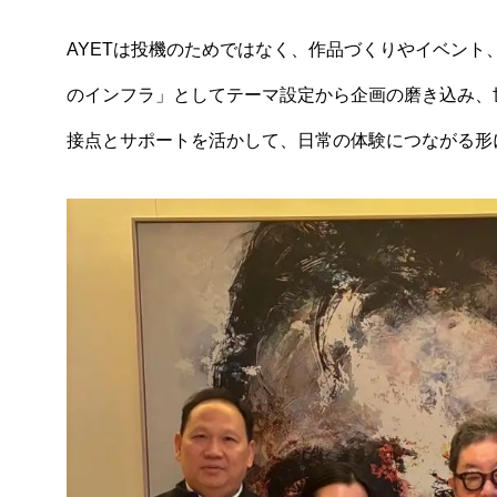
AYETは投機のためではなく、作品づくりやイベン
のインフラ」としてテーマ設定から企画の磨き込み、
接点とサポートを活かして、日常の体験につながる形