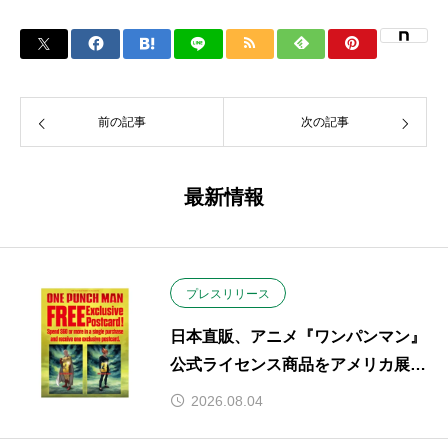
前の記事
次の記事
最新情報
プレスリリース
日本直販、アニメ『ワンパンマン』
公式ライセンス商品をアメリカ展
開。
2026.08.04