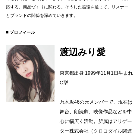
応する、商品づくりに関わる。そうした循環を通じて、リスナー
とブランドの関係を深めていきます。
■ プロフィール
渡辺みり愛
東京都出身 1999年11月1日生まれ
O型
乃木坂46の元メンバーで、現在は
舞台、朗読劇、映像作品などを中
心に幅広く活動。所属はアリゲー
ター株式会社（クロコダイル関連